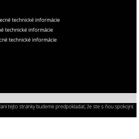
ecné technické informácie
né technické informácie
cné technické informácie
aní tejto stránky budeme predpokladať, že ste s ňou spokojní.